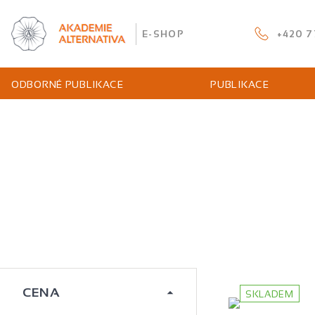
E-SHOP
+420 7
ODBORNÉ PUBLIKACE
PUBLIKACE
CENA
SKLADEM