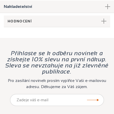
Nakladetelství
HODNOCENÍ
Přihlaste se k odběru novinek a
získejte 10% slevu na první nákup.
Sleva se nevztahuje na již zlevněné
publikace.
Pro zasílání novinek prosím vyplňte Vaši e-mailovou
adresu. Děkujeme za Váš zájem.