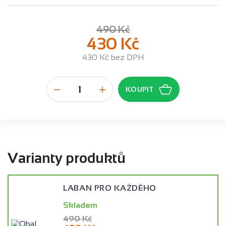
490 Kč
430 Kč
430 Kč bez DPH
Varianty produktů
LABAN PRO KAŽDÉHO
Skladem
490 Kč