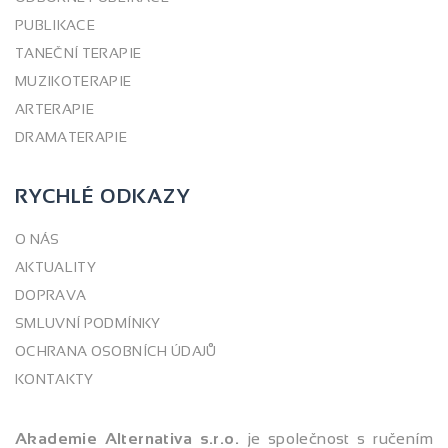
PUBLIKACE
TANEČNÍ TERAPIE
MUZIKOTERAPIE
ARTERAPIE
DRAMATERAPIE
RYCHLÉ ODKAZY
O NÁS
AKTUALITY
DOPRAVA
SMLUVNÍ PODMÍNKY
OCHRANA OSOBNÍCH ÚDAJŮ
KONTAKTY
Akademie Alternativa s.r.o.
je společnost s ručením