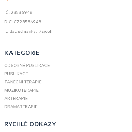
IČ: 28586948
DIČ: CZ28586948
ID dat. schránky: j7sj65h
KATEGORIE
ODBORNÉ PUBLIKACE
PUBLIKACE
TANEČNÍ TERAPIE
MUZIKOTERAPIE
ARTERAPIE
DRAMATERAPIE
RYCHLÉ ODKAZY